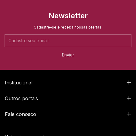
Newsletter
Cadastre-se e receba nossas ofertas.
Institucional
Outros portais
Fale conosco