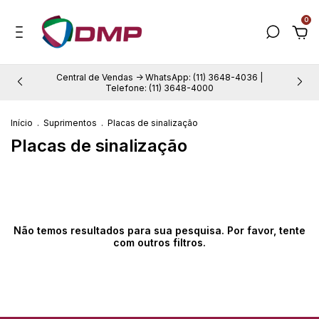
0
Central de Vendas -> WhatsApp: (11) 3648-4036 |
Telefone: (11) 3648-4000
Início
.
Suprimentos
.
Placas de sinalização
Placas de sinalização
Não temos resultados para sua pesquisa. Por favor, tente
com outros filtros.